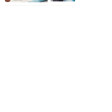
Contact Details